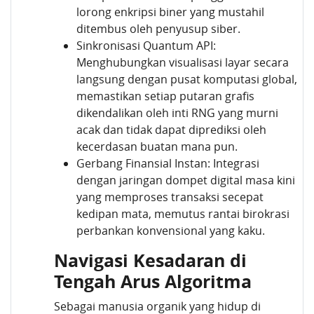
lorong enkripsi biner yang mustahil
ditembus oleh penyusup siber.
Sinkronisasi Quantum API:
Menghubungkan visualisasi layar secara
langsung dengan pusat komputasi global,
memastikan setiap putaran grafis
dikendalikan oleh inti RNG yang murni
acak dan tidak dapat diprediksi oleh
kecerdasan buatan mana pun.
Gerbang Finansial Instan: Integrasi
dengan jaringan dompet digital masa kini
yang memproses transaksi secepat
kedipan mata, memutus rantai birokrasi
perbankan konvensional yang kaku.
Navigasi Kesadaran di
Tengah Arus Algoritma
Sebagai manusia organik yang hidup di