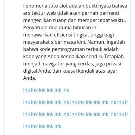
Fenomena toto slot adalah bukti nyata bahwa
arsitektur web tidak akan pernah berhenti
mengecilkan ruang dan mempercepat waktu.
Penyatuan dua dunia hiburan ini
menawarkan efisiensi tingkat tinggi bagi
masyarakat siber masa kini. Namun, ingatlah
bahwa kode pemrograman terbaik adalah
kode yang Anda kendalikan sendiri. Tetaplah
menjadi navigator yang cerdas, jaga privasi
digital Anda, dan kuasai kendali atas layar
Anda.
lnk
lnk
lnk
lnk
lnk
lnk
lnk
lnk
lnk
lnk
lnk
lnk
lnk
lnk
lnk
lnk
lnk
lnk
lnk
lnk
lnk
lnk
lnk
lnk
lnk
lnk
lnk
lnk
lnk
lnk
lnk
lnk
lnk
lnk
lnk
lnk
lnk
lnk
lnk