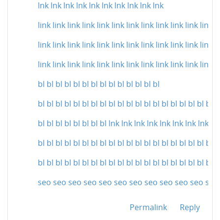
lnk
lnk
lnk
lnk
lnk
lnk
lnk
lnk
lnk
lnk
link
link
link
link
link
link
link
link
link
link
link
link
l
link
link
link
link
link
link
link
link
link
link
link
link
l
link
link
link
link
link
link
link
link
link
link
link
link
l
bl
bl
bl
bl
bl
bl
bl
bl
bl
bl
bl
bl
bl
bl
bl
bl
bl
bl
bl
bl
bl
bl
bl
bl
bl
bl
bl
bl
bl
bl
bl
bl
bl
bl
b
bl
bl
bl
bl
bl
bl
bl
bl
lnk
lnk
lnk
lnk
lnk
lnk
lnk
lnk
ln
bl
bl
bl
bl
bl
bl
bl
bl
bl
bl
bl
bl
bl
bl
bl
bl
bl
bl
bl
bl
b
bl
bl
bl
bl
bl
bl
bl
bl
bl
bl
bl
bl
bl
bl
bl
bl
bl
bl
bl
bl
b
seo
seo
seo
seo
seo
seo
seo
seo
seo
seo
seo
seo
Permalink
Reply