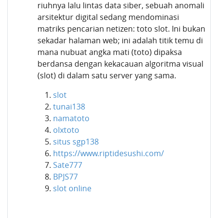
riuhnya lalu lintas data siber, sebuah anomali
arsitektur digital sedang mendominasi
matriks pencarian netizen: toto slot. Ini bukan
sekadar halaman web; ini adalah titik temu di
mana nubuat angka mati (toto) dipaksa
berdansa dengan kekacauan algoritma visual
(slot) di dalam satu server yang sama.
slot
tunai138
namatoto
olxtoto
situs sgp138
https://www.riptidesushi.com/
Sate777
BPJS77
slot online