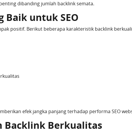
h penting dibanding jumlah backlink semata.
ng Baik untuk SEO
 positif. Berikut beberapa karakteristik backlink berkuali
rkualitas
memberikan efek jangka panjang terhadap performa SEO webs
 Backlink Berkualitas