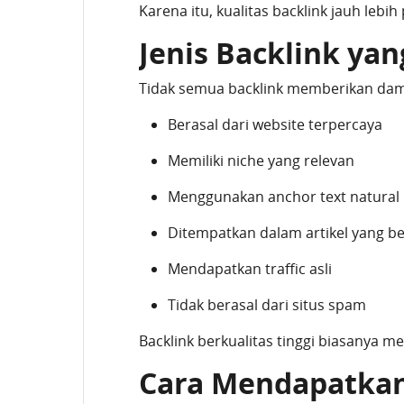
Karena itu, kualitas backlink jauh lebi
Jenis Backlink ya
Tidak semua backlink memberikan dampak
Berasal dari website terpercaya
Memiliki niche yang relevan
Menggunakan anchor text natural
Ditempatkan dalam artikel yang be
Mendapatkan traffic asli
Tidak berasal dari situs spam
Backlink berkualitas tinggi biasanya 
Cara Mendapatkan