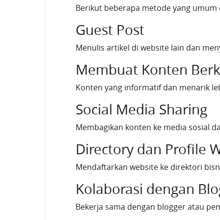
Berikut beberapa metode yang umum 
Guest Post
Menulis artikel di website lain dan me
Membuat Konten Berku
Konten yang informatif dan menarik le
Social Media Sharing
Membagikan konten ke media sosial da
Directory dan Profile 
Mendaftarkan website ke direktori bi
Kolaborasi dengan Blo
Bekerja sama dengan blogger atau pemil