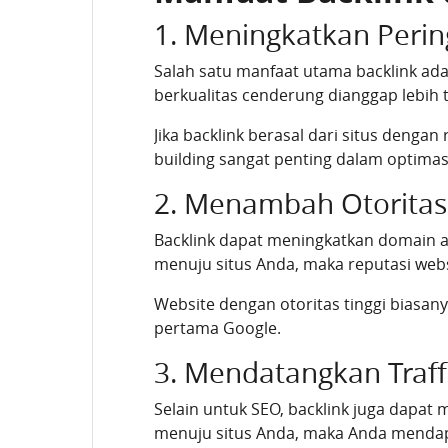
1. Meningkatkan Perin
Salah satu manfaat utama backlink ad
berkualitas cenderung dianggap lebih 
Jika backlink berasal dari situs dengan
building sangat penting dalam optimas
2. Menambah Otoritas
Backlink dapat meningkatkan domain a
menuju situs Anda, maka reputasi webs
Website dengan otoritas tinggi biasan
pertama Google.
3. Mendatangkan Traff
Selain untuk SEO, backlink juga dapat 
menuju situs Anda, maka Anda mendap