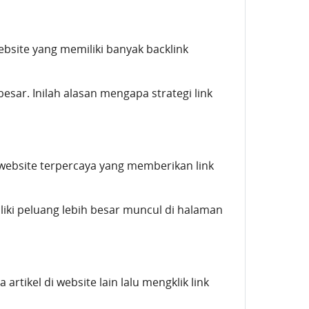
bsite yang memiliki banyak backlink
besar. Inilah alasan mengapa strategi link
website terpercaya yang memberikan link
iki peluang lebih besar muncul di halaman
tikel di website lain lalu mengklik link