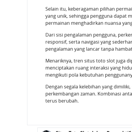
Selain itu, keberagaman pilihan perma
yang unik, sehingga pengguna dapat m
permainan menghadirkan nuansa yang
Dari sisi pengalaman pengguna, perke
responsif, serta navigasi yang seder
pengalaman yang lancar tanpa hambat
Menariknya, tren situs toto slot juga 
menciptakan ruang interaksi yang hidu
mengikuti pola kebutuhan penggunany
Dengan segala kelebihan yang dimiliki,
perkembangan zaman. Kombinasi antara 
terus berubah.