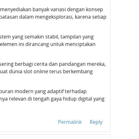
ya menyediakan banyak variasi dengan konsep
batasan dalam mengeksplorasi, karena setiap
tem yang semakin stabil, tampilan yang
 elemen ini dirancang untuk menciptakan
a sering berbagi cerita dan pandangan mereka,
uat dunia slot online terus berkembang
 hiburan modern yang adaptif terhadap
a relevan di tengah gaya hidup digital yang
Permalink
Reply