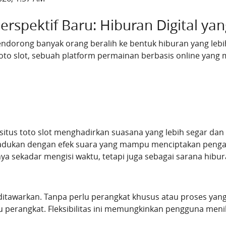
Perspektif Baru: Hiburan Digital ya
endorong banyak orang beralih ke bentuk hiburan yang lebi
us toto slot, sebuah platform permainan berbasis online y
itus toto slot menghadirkan suasana yang lebih segar dan 
ipadukan dengan efek suara yang mampu menciptakan pengal
ya sekadar mengisi waktu, tetapi juga sebagai sarana hibur
itawarkan. Tanpa perlu perangkat khusus atau proses yan
 perangkat. Fleksibilitas ini memungkinkan pengguna menik