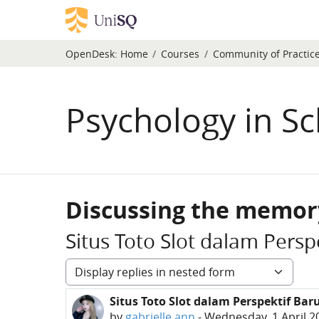
Skip to main content
OpenDesk:
Home
Courses
Community of Practic
Psychology in S
Discussing the memor
Situs Toto Slot dalam Persp
Display mode
Situs Toto Slot dalam Perspektif Bar
Number of replies: 1
by
gabrielle ann
-
Wednesday, 1 April 2