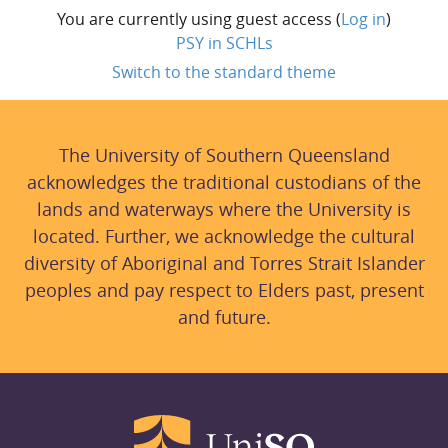
You are currently using guest access (
Log in
)
PSY in SCHLs
Switch to the standard theme
The University of Southern Queensland
acknowledges the traditional custodians of the
lands and waterways where the University is
located. Further, we acknowledge the cultural
diversity of Aboriginal and Torres Strait Islander
peoples and pay respect to Elders past, present
and future.