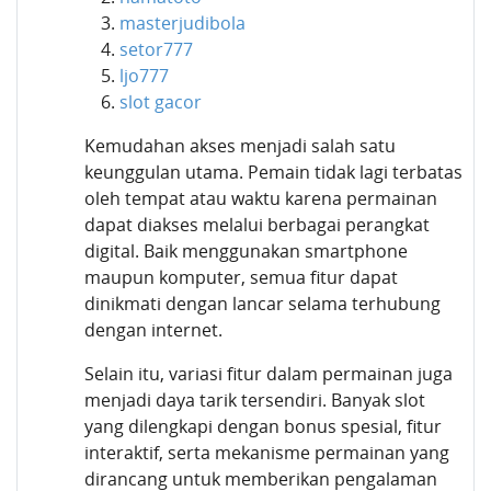
masterjudibola
setor777
ljo777
slot gacor
Kemudahan akses menjadi salah satu
keunggulan utama. Pemain tidak lagi terbatas
oleh tempat atau waktu karena permainan
dapat diakses melalui berbagai perangkat
digital. Baik menggunakan smartphone
maupun komputer, semua fitur dapat
dinikmati dengan lancar selama terhubung
dengan internet.
Selain itu, variasi fitur dalam permainan juga
menjadi daya tarik tersendiri. Banyak slot
yang dilengkapi dengan bonus spesial, fitur
interaktif, serta mekanisme permainan yang
dirancang untuk memberikan pengalaman